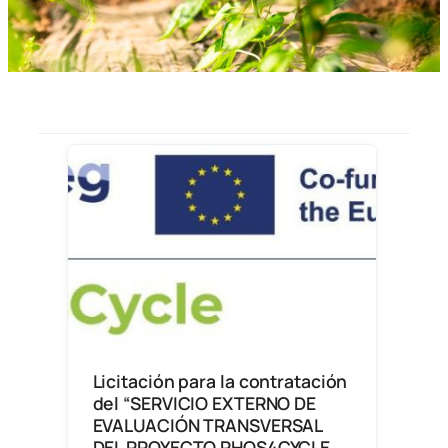
Licitación para la contratación
del “SERVICIO EXTERNO DE
EVALUACIÓN TRANSVERSAL
DEL PROYECTO PHOS4CYCLE