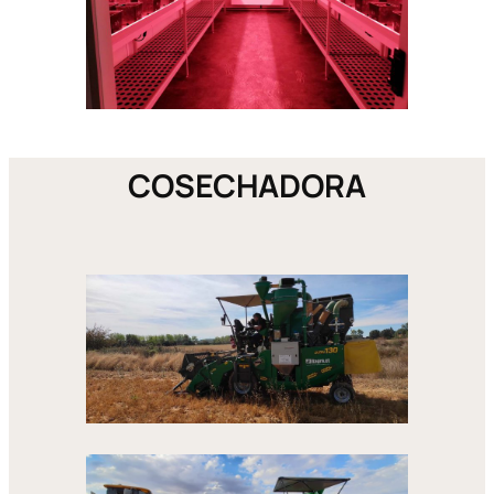
COSECHADORA