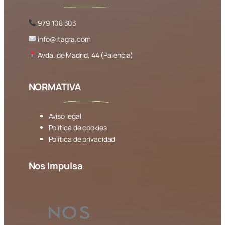
979 108 303
info@itagra.com
Avda. de Madrid, 44 (Palencia)
NORMATIVA
Aviso legal
Política de cookies
Política de privacidad
Nos Impulsa