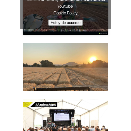
Youtube
Cookie Policy
Estoy de acuerdo