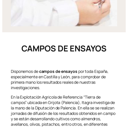
CAMPOS DE ENSAYOS
Disponemos de
campos de ensayos
por toda España,
especialmente en Castilla y León, para comprobar de
primera mano los resultados reales de nuestras
investigaciones.
En la Explotación Agricola de Referencia “Tierra de
campos” ubicada en Grijota (Palencia), Itagra investiga de
la mano de la Diputación de Palencia. En ella se se realizan
jornadas de difusión de los resultados obtenidos en campo
y se están desarrollando cultivos como almendros,
avellanos, olivos, pistachos, entro otros, en diferentes