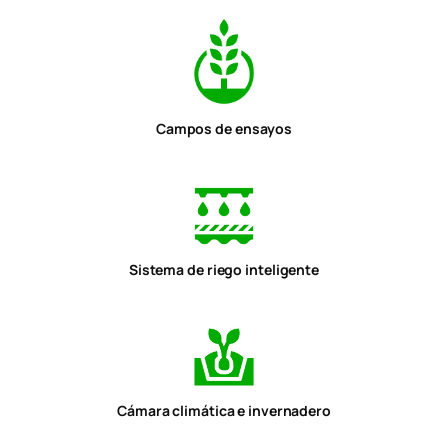
Campos de ensayos
Sistema de riego inteligente
Cámara climática e invernadero