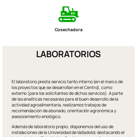
Cosechadora
LABORATORIOS
El laboratorio presta servicio tanto interno (en el marco de
los proyectos que se desarrollan en el Centro), como
externo (para los solicitantes de dichos servicios). A parte
de las analíticas necesarias para el buen desarrollo de la
actividad agroalimentaria, realizamos trabajos de
recomendación de abonado, orientación agronómica y
asesoramiento enológico.
Además de laboratorio propio, disponemos del uso de
instalaciones de la Universidad de Valladolid, destacando el