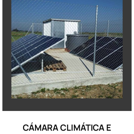
CÁMARA CLIMÁTICA E