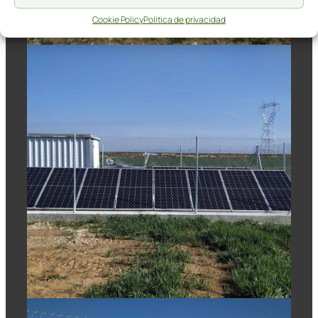
Cookie Policy
Política de privacidad