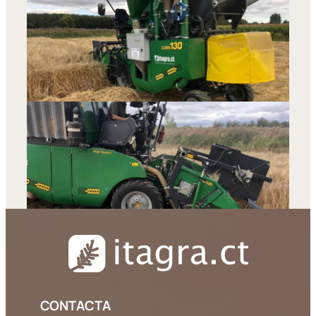
CONTACTA