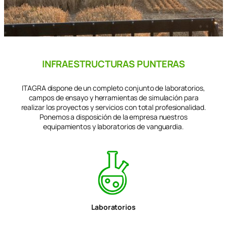
INFRAESTRUCTURAS PUNTERAS
ITAGRA dispone de un completo conjunto de laboratorios,
campos de ensayo y herramientas de simulación para
realizar los proyectos y servicios con total profesionalidad.
Ponemos a disposición de la empresa nuestros
equipamientos y laboratorios de vanguardia.
Laboratorios