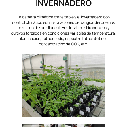
INVERNADERO
La cámara climática transitable y el invernadero con
control climático son instalaciones de vanguardia que nos
permiten desarrollar cultivos in-vitro, hidropónicos y
cultivos forzados en condiciones variables de temperatura,
iluminación, fotoperiodo, espectro fotosintético,
concentración de CO2, etc.