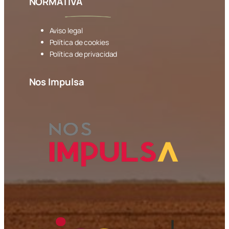
NORMATIVA
Aviso legal
Política de cookies
Política de privacidad
Nos Impulsa