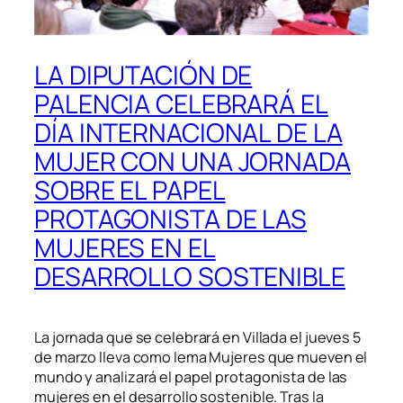
LA DIPUTACIÓN DE
PALENCIA CELEBRARÁ EL
DÍA INTERNACIONAL DE LA
MUJER CON UNA JORNADA
SOBRE EL PAPEL
PROTAGONISTA DE LAS
MUJERES EN EL
DESARROLLO SOSTENIBLE
La jornada que se celebrará en Villada el jueves 5
de marzo lleva como lema Mujeres que mueven el
mundo y analizará el papel protagonista de las
mujeres en el desarrollo sostenible. Tras la