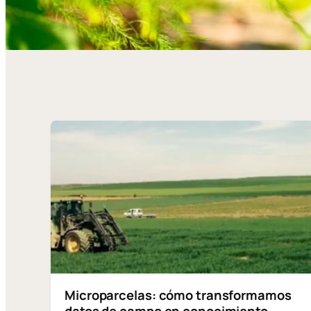
Microparcelas: cómo transformamos